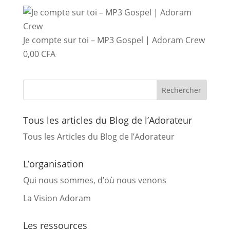
Je compte sur toi – MP3 Gospel | Adoram Crew
0,00
CFA
Tous les articles du Blog de l’Adorateur
Tous les Articles du Blog de l’Adorateur
L’organisation
Qui nous sommes, d’où nous venons
La Vision Adoram
Les ressources