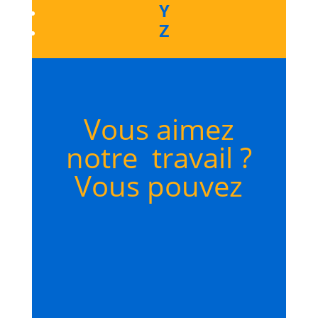
Y
Z
Vous aimez
notre travail ?
Vous pouvez