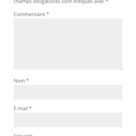
champs obligatoires sont indiqués avec
*
Commentaire
*
Nom
*
E-mail
*