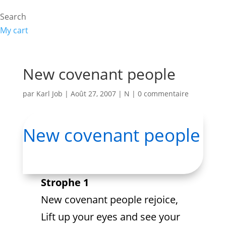
Search
My cart
New covenant people
par
Karl Job
|
Août 27, 2007
|
N
|
0 commentaire
New covenant people
Strophe 1
New covenant people rejoice,
Lift up your eyes and see your