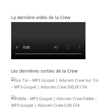
La dernière vidéo de la Crew
Les dernières sorties de la Crew
Sur Toi
– MP3 Gospel | Adoram Crew
500,00
CFA
Fidèle –
MP3 Gospel | Adoram Crew
0,00
CFA