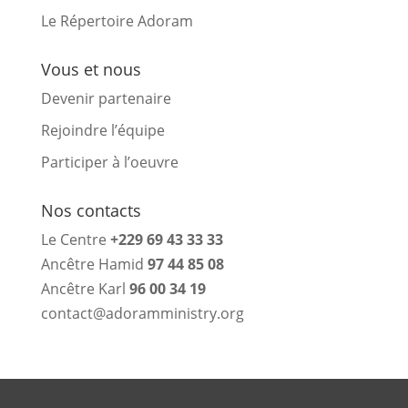
Le Répertoire Adoram
Vous et nous
Devenir partenaire
Rejoindre l’équipe
Participer à l’oeuvre
Nos contacts
Le Centre
+229 69 43 33 33
Ancêtre Hamid
97 44 85 08
Ancêtre Karl
96 00 34 19
contact@adoramministry.org