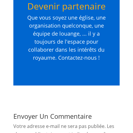
Devenir partenaire
Que vous soyez une église, une
organisation quelconque, une
équipe de louange, ... il y a
toujours de l'espace pour
collaborer dans les intérêts du
royaume. Contactez-nous !
Envoyer Un Commentaire
Votre adresse e-mail ne sera pas publiée.
Les