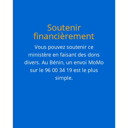
Soutenir
financièrement
Vous pouvez soutenir ce
ministère en faisant des dons
divers. Au Bénin, un envoi MoMo
sur le 96 00 34 19 est le plus
simple.