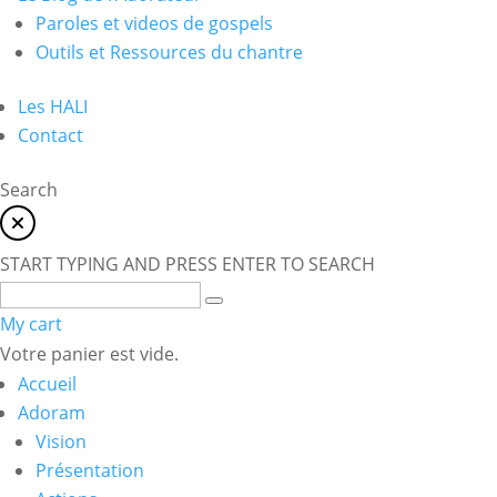
Paroles et videos de gospels
Outils et Ressources du chantre
Les HALI
Contact
Search
START TYPING AND PRESS ENTER TO SEARCH
My cart
Votre panier est vide.
Accueil
Adoram
Vision
Présentation