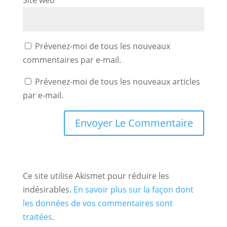
Site web
Prévenez-moi de tous les nouveaux
commentaires par e-mail.
Prévenez-moi de tous les nouveaux articles
par e-mail.
Ce site utilise Akismet pour réduire les
indésirables.
En savoir plus sur la façon dont
les données de vos commentaires sont
traitées
.