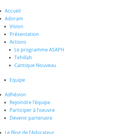
Accueil
Adoram
Vision
Présentation
Actions
Le programme ASAPH
Tehillah
Cantique Nouveau
Equipe
Adhésion
Rejoindre l’équipe
Participer à l’oeuvre
Devenir partenaire
Le Blog de l’Adorateur