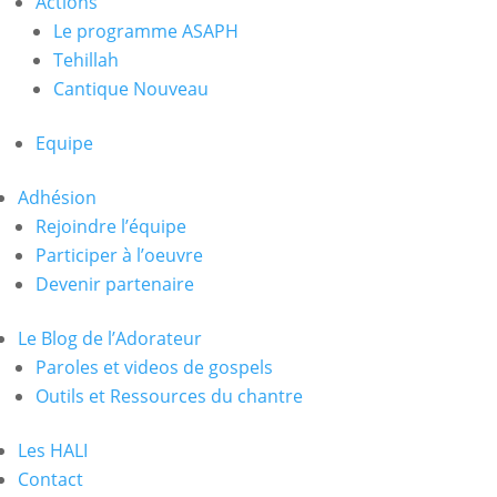
Actions
Le programme ASAPH
Tehillah
Cantique Nouveau
Equipe
Adhésion
Rejoindre l’équipe
Participer à l’oeuvre
Devenir partenaire
Le Blog de l’Adorateur
Paroles et videos de gospels
Outils et Ressources du chantre
Les HALI
Contact