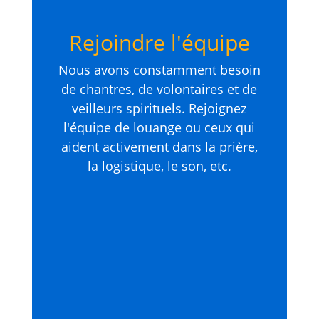
Rejoindre l'équipe
Nous avons constamment besoin
de chantres, de volontaires et de
veilleurs spirituels. Rejoignez
l'équipe de louange ou ceux qui
aident activement dans la prière,
la logistique, le son, etc.