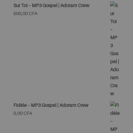
Sur Toi – MP3 Gospel | Adoram Crew
500,00
CFA
Fidèle – MP3 Gospel | Adoram Crew
0,00
CFA