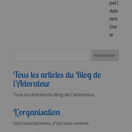
Tous les articles du Blog de
l’Adorateur
Tous les Articles du Blog de l’Adorateur
L’organisation
Qui nous sommes, d’où nous venons