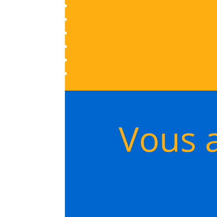
Vous a