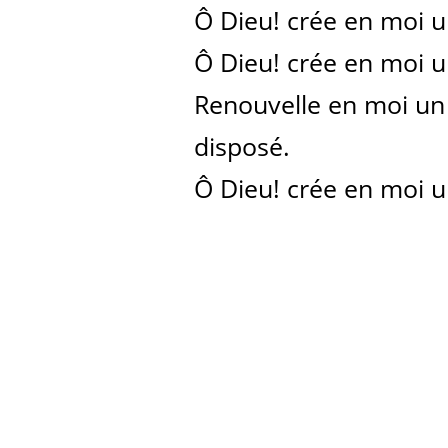
Ô Dieu! crée en moi 
Ô Dieu! crée en moi 
Renouvelle en moi un 
disposé.
Ô Dieu! crée en moi 