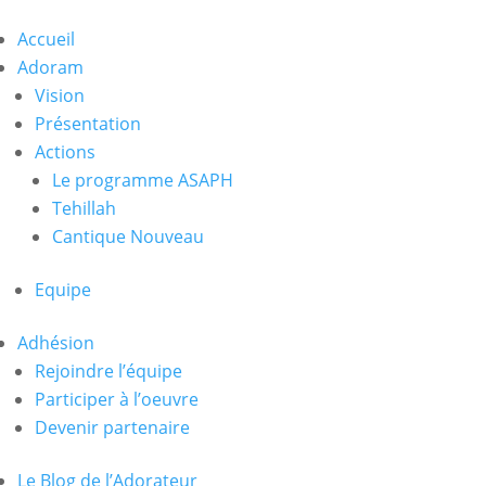
Accueil
Adoram
Vision
Présentation
Actions
Le programme ASAPH
Tehillah
Cantique Nouveau
Equipe
Adhésion
Rejoindre l’équipe
Participer à l’oeuvre
Devenir partenaire
Le Blog de l’Adorateur