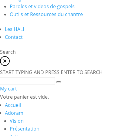
Paroles et videos de gospels
Outils et Ressources du chantre
Les HALI
Contact
Search
START TYPING AND PRESS ENTER TO SEARCH
My cart
Votre panier est vide.
Accueil
Adoram
Vision
Présentation