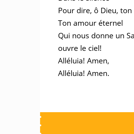
Pour dire, ô Dieu, ton
Ton amour éternel
Qui nous donne un Sa
ouvre le ciel!
Alléluia! Amen,
Alléluia! Amen.