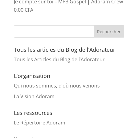
Je compte sur toi – MP3 Gospel | Adoram Crew
0,00
CFA
Tous les articles du Blog de l’Adorateur
Tous les Articles du Blog de l’Adorateur
L’organisation
Qui nous sommes, d’où nous venons
La Vision Adoram
Les ressources
Le Répertoire Adoram