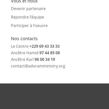
Vous et nous
Devenir partenaire
Rejoindre l’équipe
Participer à l’oeuvre
Nos contacts
Le Centre
+229 69 43 33 33
Ancêtre Hamid
97 44 85 08
Ancêtre Karl
96 00 34 19
contact@adoramministry.org