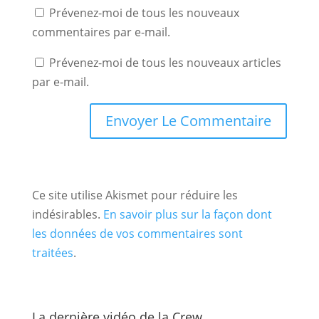
Prévenez-moi de tous les nouveaux
commentaires par e-mail.
Prévenez-moi de tous les nouveaux articles
par e-mail.
Ce site utilise Akismet pour réduire les
indésirables.
En savoir plus sur la façon dont
les données de vos commentaires sont
traitées
.
La dernière vidéo de la Crew