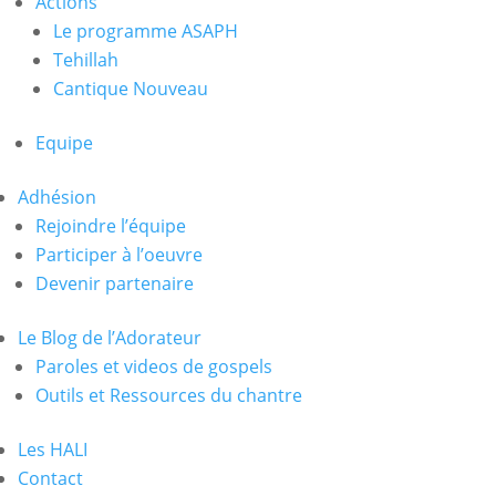
Actions
Le programme ASAPH
Tehillah
Cantique Nouveau
Equipe
Adhésion
Rejoindre l’équipe
Participer à l’oeuvre
Devenir partenaire
Le Blog de l’Adorateur
Paroles et videos de gospels
Outils et Ressources du chantre
Les HALI
Contact