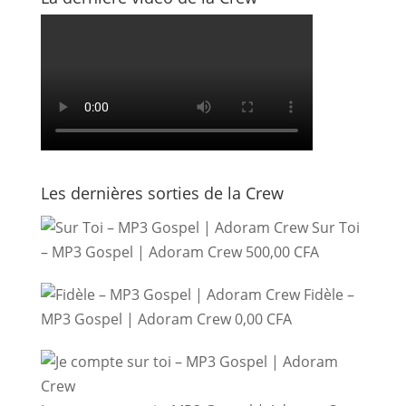
Les dernières sorties de la Crew
Sur Toi
– MP3 Gospel | Adoram Crew
500,00
CFA
Fidèle –
MP3 Gospel | Adoram Crew
0,00
CFA