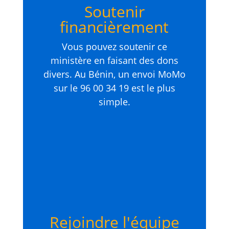
Soutenir
financièrement
Vous pouvez soutenir ce
ministère en faisant des dons
divers. Au Bénin, un envoi MoMo
sur le 96 00 34 19 est le plus
simple.
Rejoindre l'équipe