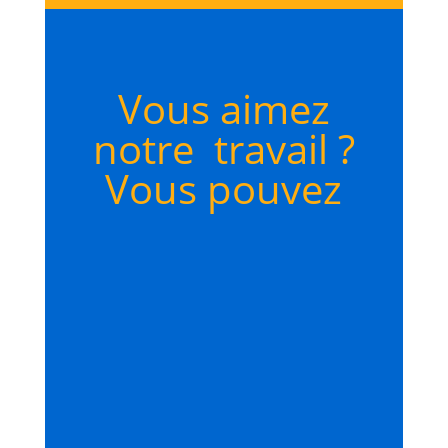
Vous aimez
notre travail ?
Vous pouvez