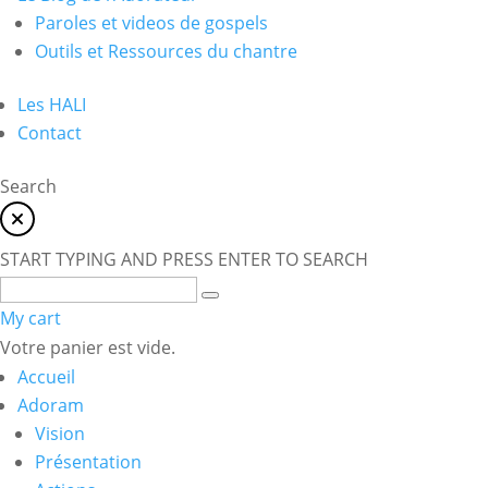
Paroles et videos de gospels
Outils et Ressources du chantre
Les HALI
Contact
Search
START TYPING AND PRESS ENTER TO SEARCH
My cart
Votre panier est vide.
Accueil
Adoram
Vision
Présentation