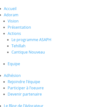
Accueil
Adoram
Vision
Présentation
Actions
Le programme ASAPH
Tehillah
Cantique Nouveau
Equipe
Adhésion
Rejoindre l’équipe
Participer à l’oeuvre
Devenir partenaire
Le Blog de l’Adorateur