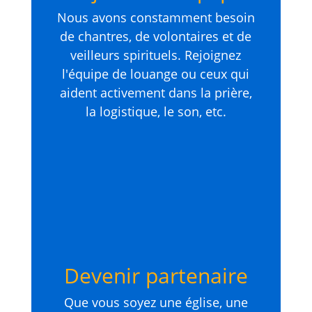
Nous avons constamment besoin
de chantres, de volontaires et de
veilleurs spirituels. Rejoignez
l'équipe de louange ou ceux qui
aident activement dans la prière,
la logistique, le son, etc.
Devenir partenaire
Que vous soyez une église, une