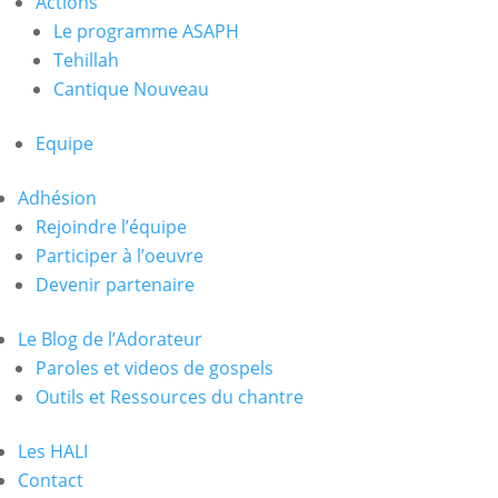
Actions
Le programme ASAPH
Tehillah
Cantique Nouveau
Equipe
Adhésion
Rejoindre l’équipe
Participer à l’oeuvre
Devenir partenaire
Le Blog de l’Adorateur
Paroles et videos de gospels
Outils et Ressources du chantre
Les HALI
Contact