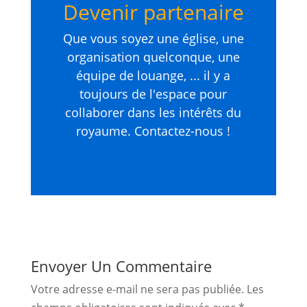
Devenir partenaire
Que vous soyez une église, une
organisation quelconque, une
équipe de louange, ... il y a
toujours de l'espace pour
collaborer dans les intérêts du
royaume. Contactez-nous !
Envoyer Un Commentaire
Votre adresse e-mail ne sera pas publiée.
Les