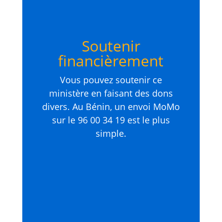
Soutenir
financièrement
Vous pouvez soutenir ce
ministère en faisant des dons
divers. Au Bénin, un envoi MoMo
sur le 96 00 34 19 est le plus
simple.