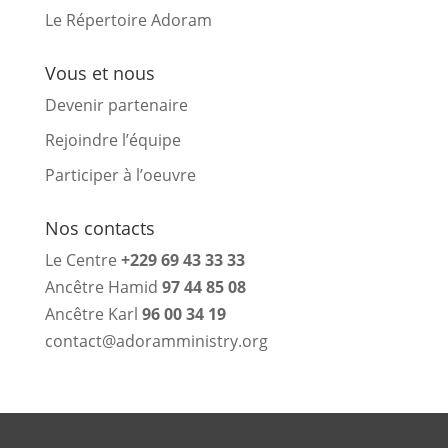
Le Répertoire Adoram
Vous et nous
Devenir partenaire
Rejoindre l’équipe
Participer à l’oeuvre
Nos contacts
Le Centre
+229 69 43 33 33
Ancêtre Hamid
97 44 85 08
Ancêtre Karl
96 00 34 19
contact@adoramministry.org