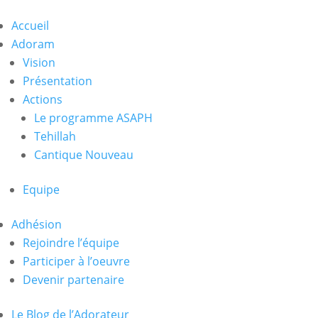
Accueil
Adoram
Vision
Présentation
Actions
Le programme ASAPH
Tehillah
Cantique Nouveau
Equipe
Adhésion
Rejoindre l’équipe
Participer à l’oeuvre
Devenir partenaire
Le Blog de l’Adorateur