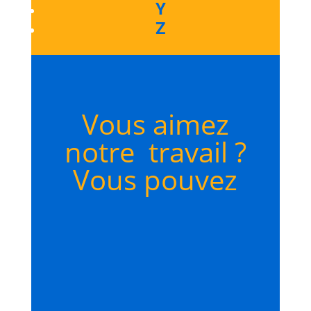
Y
Z
Vous aimez
notre travail ?
Vous pouvez