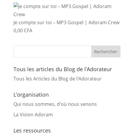
Je compte sur toi – MP3 Gospel | Adoram Crew
0,00
CFA
Tous les articles du Blog de l’Adorateur
Tous les Articles du Blog de l’Adorateur
L’organisation
Qui nous sommes, d’où nous venons
La Vision Adoram
Les ressources