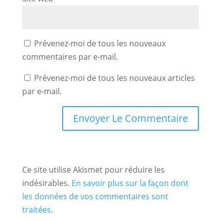
Prévenez-moi de tous les nouveaux
commentaires par e-mail.
Prévenez-moi de tous les nouveaux articles
par e-mail.
Ce site utilise Akismet pour réduire les
indésirables.
En savoir plus sur la façon dont
les données de vos commentaires sont
traitées
.