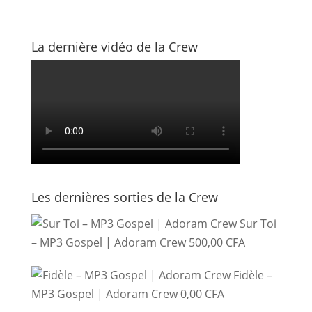
La dernière vidéo de la Crew
Les dernières sorties de la Crew
Sur Toi
– MP3 Gospel | Adoram Crew
500,00
CFA
Fidèle –
MP3 Gospel | Adoram Crew
0,00
CFA