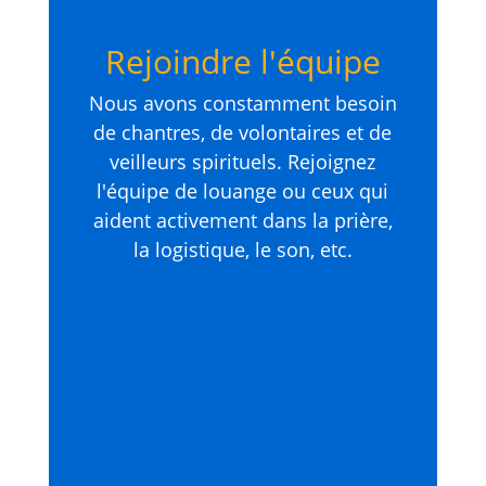
Rejoindre l'équipe
Nous avons constamment besoin
de chantres, de volontaires et de
veilleurs spirituels. Rejoignez
l'équipe de louange ou ceux qui
aident activement dans la prière,
la logistique, le son, etc.