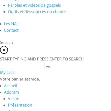
Paroles et videos de gospels
Outils et Ressources du chantre
Les HALI
Contact
Search
START TYPING AND PRESS ENTER TO SEARCH
My cart
Votre panier est vide.
Accueil
Adoram
Vision
Présentation