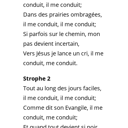
conduit, il me conduit;
Dans des prairies ombragées,
il me conduit, il me conduit;
Si parfois sur le chemin, mon
pas devient incertain,
Vers Jésus je lance un cri, il me
conduit, me conduit.
Strophe 2
Tout au long des jours faciles,
il me conduit, il me conduit;
Comme dit son Evangile, il me
conduit, me conduit;
Et quand tout devient si noir