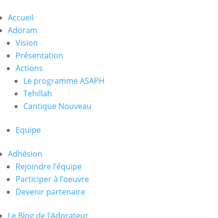
Accueil
Adoram
Vision
Présentation
Actions
Le programme ASAPH
Tehillah
Cantique Nouveau
Equipe
Adhésion
Rejoindre l’équipe
Participer à l’oeuvre
Devenir partenaire
Le Blog de l’Adorateur