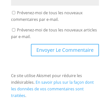
Prévenez-moi de tous les nouveaux
commentaires par e-mail.
Prévenez-moi de tous les nouveaux articles
par e-mail.
Ce site utilise Akismet pour réduire les
indésirables.
En savoir plus sur la façon dont
les données de vos commentaires sont
traitées
.