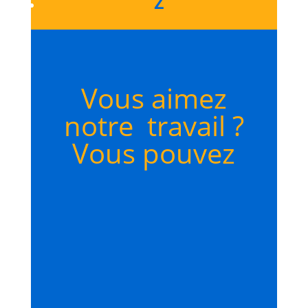
Z
Vous aimez
notre travail ?
Vous pouvez