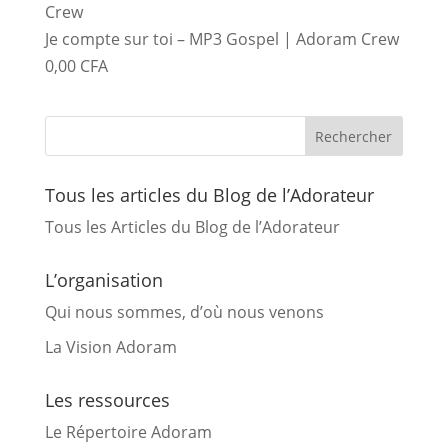
Je compte sur toi – MP3 Gospel | Adoram Crew
0,00
CFA
Tous les articles du Blog de l’Adorateur
Tous les Articles du Blog de l’Adorateur
L’organisation
Qui nous sommes, d’où nous venons
La Vision Adoram
Les ressources
Le Répertoire Adoram