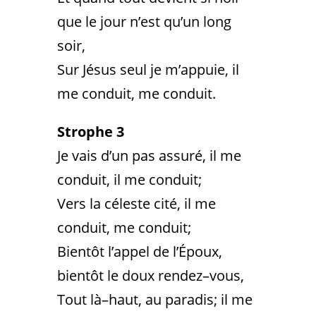
que le jour n’est qu’un long
soir,
Sur Jésus seul je m’appuie, il
me conduit, me conduit.
Strophe 3
Je vais d’un pas assuré, il me
conduit, il me conduit;
Vers la céleste cité, il me
conduit, me conduit;
Bientôt l’appel de l’Époux,
bientôt le doux rendez–vous,
Tout là–haut, au paradis; il me