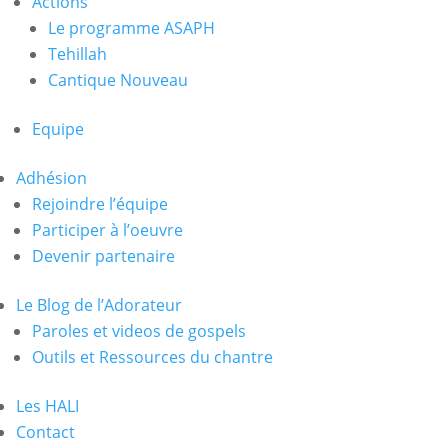
Actions
Le programme ASAPH
Tehillah
Cantique Nouveau
Equipe
Adhésion
Rejoindre l’équipe
Participer à l’oeuvre
Devenir partenaire
Le Blog de l’Adorateur
Paroles et videos de gospels
Outils et Ressources du chantre
Les HALI
Contact