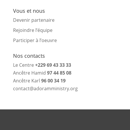
Vous et nous
Devenir partenaire
Rejoindre l’équipe
Participer à l’oeuvre
Nos contacts
Le Centre
+229 69 43 33 33
Ancêtre Hamid
97 44 85 08
Ancêtre Karl
96 00 34 19
contact@adoramministry.org