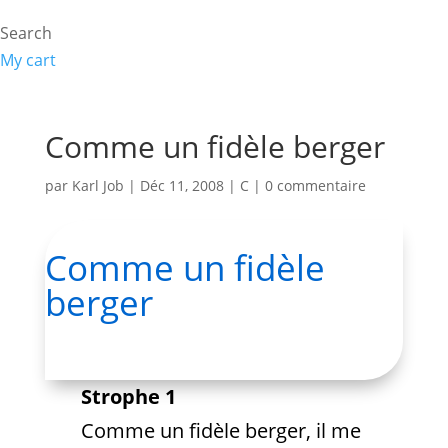
Search
My cart
Comme un fidèle berger
par
Karl Job
|
Déc 11, 2008
|
C
|
0 commentaire
Comme un fidèle
berger
Strophe 1
Comme un fidèle berger, il me