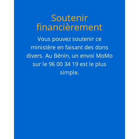
Soutenir
financièrement
Vous pouvez soutenir ce
ministère en faisant des dons
divers. Au Bénin, un envoi MoMo
sur le 96 00 34 19 est le plus
simple.