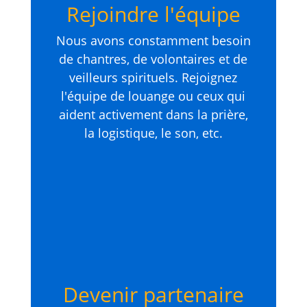
Rejoindre l'équipe
Nous avons constamment besoin
de chantres, de volontaires et de
veilleurs spirituels. Rejoignez
l'équipe de louange ou ceux qui
aident activement dans la prière,
la logistique, le son, etc.
Devenir partenaire