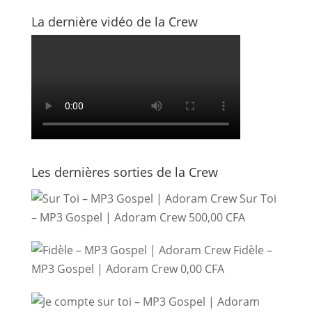
La dernière vidéo de la Crew
Les dernières sorties de la Crew
Sur Toi
– MP3 Gospel | Adoram Crew
500,00
CFA
Fidèle –
MP3 Gospel | Adoram Crew
0,00
CFA