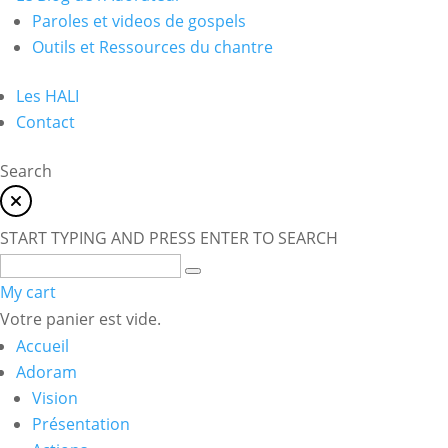
Paroles et videos de gospels
Outils et Ressources du chantre
Les HALI
Contact
Search
START TYPING AND PRESS ENTER TO SEARCH
My cart
Votre panier est vide.
Accueil
Adoram
Vision
Présentation